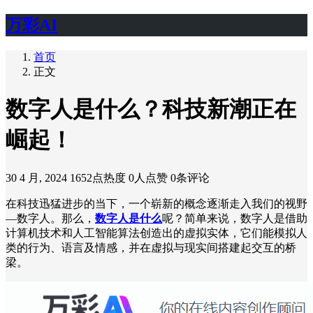
万彩AI
首页
正文
数字人是什么？科技新潮正在
崛起！
30 4 月, 2024
1652点热度
0人点赞
0条评论
在科技迅猛进步的当下，一个崭新的概念逐渐走入我们的视野
—数字人。那么，
数字人是什么
呢？简单来说，数字人是借助
计算机技术和人工智能算法创造出的虚拟实体，它们能模拟人
类的行为、语言及情感，并在虚拟与现实间搭建起交互的桥
梁。