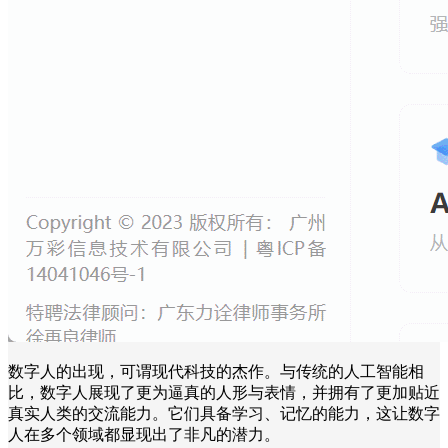
数字人的出现，可谓现代科技的杰作。与传统的人工智能相
比，数字人展现了更为逼真的人形与表情，并拥有了更加贴近
真实人类的交流能力。它们具备学习、记忆的能力，这让数字
人在多个领域都显现出了非凡的潜力。