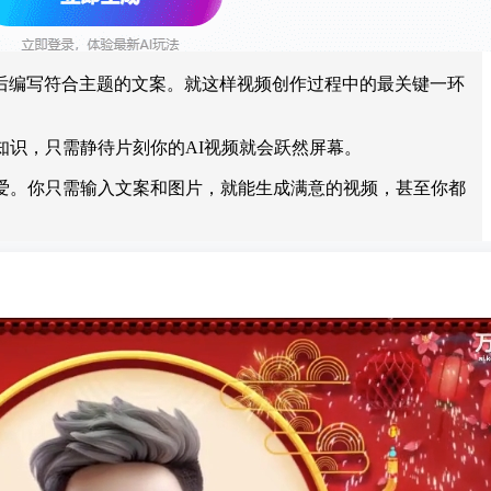
后编写符合主题的文案。就这样视频创作过程中的最关键一环
知识，只需静待片刻你的AI视频就会跃然屏幕。
爱。你只需输入文案和图片，就能生成满意的视频，甚至你都