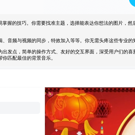
易掌握的技巧。你需要找准主题，选择能表达你想法的图片，然
辑、音频与视频的同步，特效加入等等。你无需头疼这些专业的
户为出发点，简单的操作方式、友好的交互界面，深受用户们的喜
帮你匹配最佳的背景音乐。