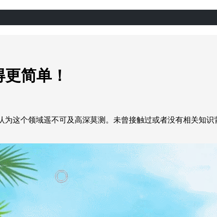
得更简单！
认为这个领域遥不可及高深莫测。未曾接触过或者没有相关知识