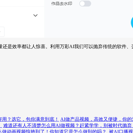
量还是效率都让人惊喜。利用万彩AI我们可以抛弃传统的软件、
具好用？选它，包你满意到底！
AI做产品视频，高效又便捷，你
！
难道还有人不清楚怎么用AI做视频？赶紧学学，别被时代抛弃
怎么做动画视频惊艳到了！你知道它是怎么做到的吗？
被AI口播