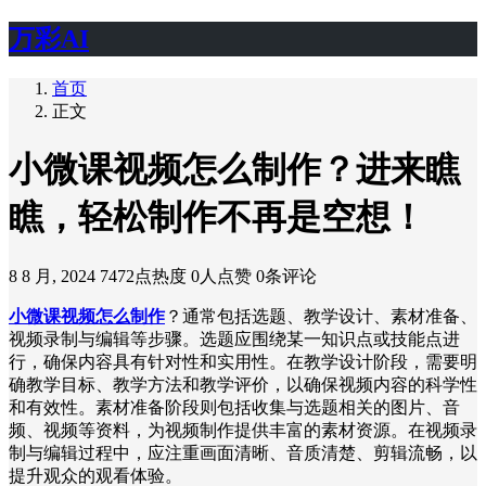
万彩AI
首页
正文
小微课视频怎么制作？进来瞧
瞧，轻松制作不再是空想！
8 8 月, 2024
7472点热度
0人点赞
0条评论
小微课视频怎么制作
？通常包括选题、教学设计、素材准备、
视频录制与编辑等步骤。选题应围绕某一知识点或技能点进
行，确保内容具有针对性和实用性。在教学设计阶段，需要明
确教学目标、教学方法和教学评价，以确保视频内容的科学性
和有效性。素材准备阶段则包括收集与选题相关的图片、音
频、视频等资料，为视频制作提供丰富的素材资源。在视频录
制与编辑过程中，应注重画面清晰、音质清楚、剪辑流畅，以
提升观众的观看体验。