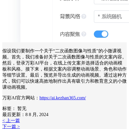
假设我们要制作一个关于“二次函数图像与性质”的小微课视
频。首先，我们准备好关于二次函数图像与性质的文案内容。
然后，登录万彩AI平台，在线上传文案并选择适合的动画模
板和风格。接下来，根据文案内容调整动画场景、角色和动作
等细节设置。最后，预览并导出生成的动画视频。通过这种方
式，我们可以快速高效地制作出具有吸引力和教育意义的小微
课动画视频。
万彩AI官方网站：
https://ai.kezhan365.com/
标签：
暂无
最后更新：8 8 月, 2024
< 上一篇
下一篇 >