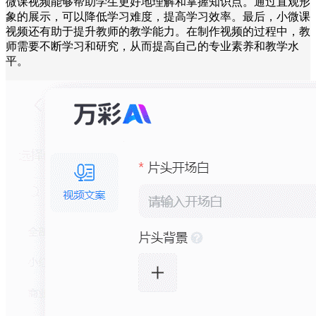
微课视频能够帮助学生更好地理解和掌握知识点。通过直观形
象的展示，可以降低学习难度，提高学习效率。最后，小微课
视频还有助于提升教师的教学能力。在制作视频的过程中，教
师需要不断学习和研究，从而提高自己的专业素养和教学水
平。