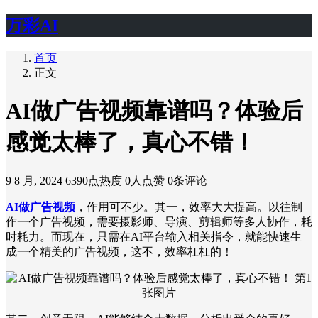
万彩AI
首页
正文
AI做广告视频靠谱吗？体验后
感觉太棒了，真心不错！
9 8 月, 2024
6390点热度
0人点赞
0条评论
AI做广告视频
，作用可不少。其一，效率大大提高。以往制
作一个广告视频，需要摄影师、导演、剪辑师等多人协作，耗
时耗力。而现在，只需在AI平台输入相关指令，就能快速生
成一个精美的广告视频，这不，效率杠杠的！