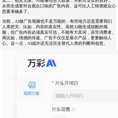
其二，创意无限。AI能够结合大数据，分析出受众的喜好，
从而生成更符合观众口味的广告内容。这可比人工猜测观众心
思要准确多了。
当然，AI做广告视频也不是万能的，有些地方还是需要我们
人类把关。比如，内容的真实性。虽然AI能生成炫酷的视
频，但广告内容必须真实可信，不能夸大其词，误导消费者。
再比如，情感的传递。广告不仅仅是展示产品，更要触动人
心。这一点，AI或许还无法完全替代人类的判断和创意。