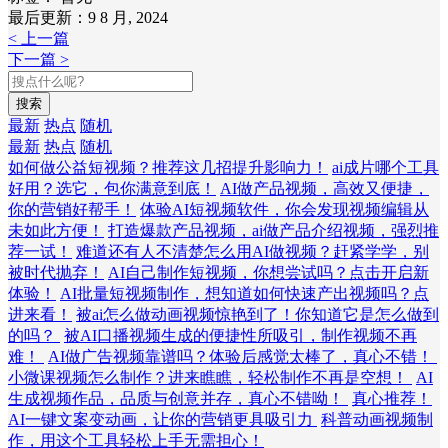
最后更新：9 8 月, 2024
< 上一篇
下一篇 >
搜索
最新
热点
随机
最新
热点
随机
如何做公益短视频？推荐这几招提升影响力！
ai成片哪个工具
好用？选它，包你满意到底！
AI做产品视频，高效又便捷，
你的营销好帮手！
体验AI短视频软件，你会发现视频编辑从
未如此方便！
打造爆款产品视频，ai做产品介绍视频，强烈推
荐一试！
难道还有人不清楚怎么用AI做视频？赶紧学学，别
被时代抛弃！
AI自己制作短视频，你想尝试吗？点击开启新
体验！
AI批量短视频制作，想知道如何快速产出视频吗？点
进来看！
被ai怎么做动画视频惊艳到了！你知道它是怎么做到
的吗？
被AI口播视频生成的便捷性所吸引，制作视频不再
难！
AI做广告视频靠谱吗？体验后感觉太棒了，真心不错！
小微课视频怎么制作？进来瞧瞧，轻松制作不再是空想！
AI
生成视频作品，品质与创意并存，真心不错呦！
真心推荐！
AI一键文案变动画，让你的营销更具吸引力
科普动画视频制
作，用这个工具轻松上手无需担心！