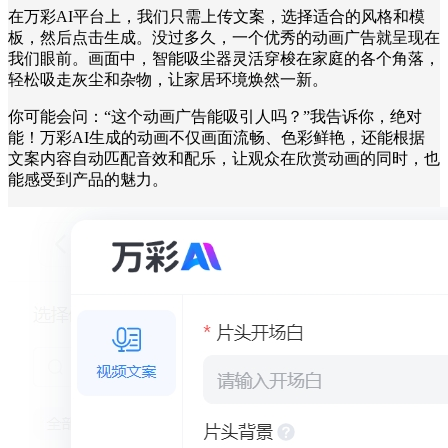
在万彩AI平台上，我们只需上传文案，选择适合的风格和模
板，然后点击生成。没过多久，一个优秀的动画广告就呈现在
我们眼前。画面中，智能吸尘器灵活穿梭在家庭的各个角落，
轻松吸走灰尘和杂物，让家居环境焕然一新。
你可能会问：“这个动画广告能吸引人吗？”我告诉你，绝对
能！万彩AI生成的动画不仅画面流畅、色彩鲜艳，还能根据
文案内容自动匹配音效和配乐，让观众在欣赏动画的同时，也
能感受到产品的魅力。