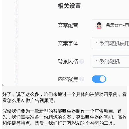
好了，说了这么多，咱们来通过一个具体的讲解动画案例，看
看怎么用AI做广告视频吧。
假设我们要为一款新型的智能吸尘器制作一个广告动画。首
先，我们需要准备一份精炼的文案，突出吸尘器的智能、高效
和便捷等特点。然后，我们打开万彩AI这个神奇的工具。