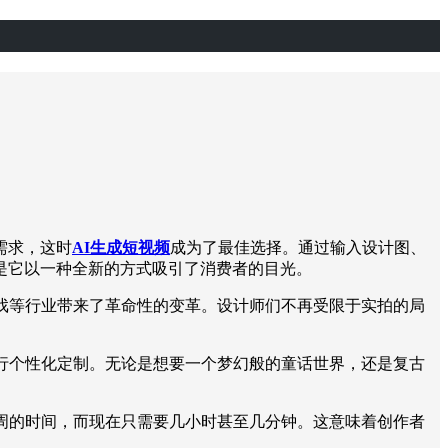
需求，这时
AI生成短视频
成为了最佳选择。通过输入设计图、
是它以一种全新的方式吸引了消费者的目光。
戏等行业带来了革命性的变革。设计师们不再受限于实拍的局
行个性化定制。无论是想要一个梦幻般的童话世界，还是复古
周的时间，而现在只需要几小时甚至几分钟。这意味着创作者