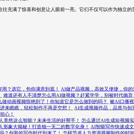
频往往充满了惊喜和创意让人眼前一亮。它们不仅可以作为独立的
具好用？选它，包你满意到底！
AI做产品视频，高效又便捷，你
！
难道还有人不清楚怎么用AI做视频？赶紧学学，别被时代抛弃
怎么做动画视频惊艳到了！你知道它是怎么做到的吗？
被AI口播
？进来瞧瞧，轻松制作不再是空想！
AI生成视频作品，品质与
担心！
人竟然这么智能？未来生活的好帮手！
怎么通过AI生成短视频
字人形象大揭秘！打造独一无二的数字化身！
AI智能写作快速成
复吗？创新的写作时代到来了！
怎样节省人力资源视频制作的时