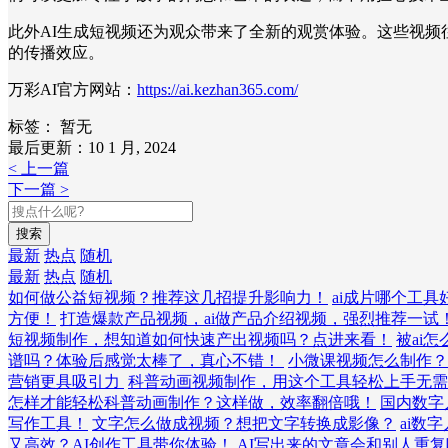
此外AI生成短视频还为观众带来了全新的观赏体验。这些视
的传播效应。
万彩AI官方网站：
https://ai.kezhan365.com/
标签：
暂无
最后更新：10 1 月, 2024
< 上一篇
下一篇 >
搜索
最新
热点
随机
最新
热点
随机
如何做公益短视频？推荐这几招提升影响力！
ai成片哪个工
方便！
打造爆款产品视频，ai做产品介绍视频，强烈推荐一试
短视频制作，想知道如何快速产出视频吗？点进来看！
被ai
谱吗？体验后感觉太棒了，真心不错！
小微课视频怎么制作
营销更具吸引力
科普动画视频制作，用这个工具轻松上手无需
怎样才能轻松科普动画制作？这样做，效率翻倍哦！
国内数字
写作工具！
文字怎么做成视频？想把文字转换成影像？
ai数
又高效？AI创作工具带你体验！
AI写出来的文章会和别人重