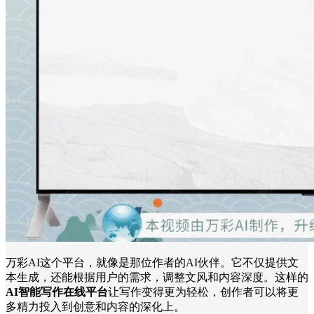
万彩AI这个平台，就像是那位作者的AI伙伴。它不仅提供文
本生成，还能根据用户的需求，调整文风和内容深度。这样的
AI智能写作在线平台
让写作变得更为轻松，创作者可以将更
多精力投入到创意和内容的深化上。