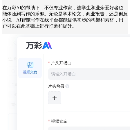
在万彩AI的帮助下，不仅专业作家，连学生和业余爱好者也
能体验到写作的乐趣。无论是学术论文，商业报告，还是创意
小说，AI智能写作在线平台都能提供初步的构架和素材，用
户可以在此基础上进行打磨和提升。