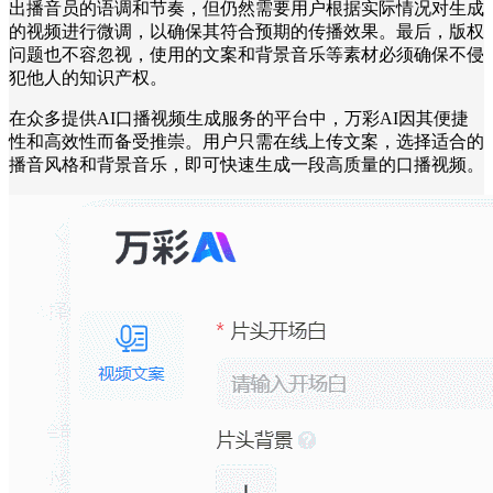
出播音员的语调和节奏，但仍然需要用户根据实际情况对生成
的视频进行微调，以确保其符合预期的传播效果。最后，版权
问题也不容忽视，使用的文案和背景音乐等素材必须确保不侵
犯他人的知识产权。
在众多提供AI口播视频生成服务的平台中，万彩AI因其便捷
性和高效性而备受推崇。用户只需在线上传文案，选择适合的
播音风格和背景音乐，即可快速生成一段高质量的口播视频。