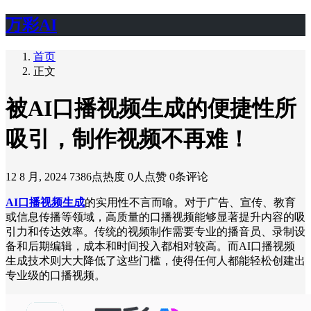
万彩AI
首页
正文
被AI口播视频生成的便捷性所
吸引，制作视频不再难！
12 8 月, 2024
7386点热度
0人点赞
0条评论
AI口播视频生成
的实用性不言而喻。对于广告、宣传、教育
或信息传播等领域，高质量的口播视频能够显著提升内容的吸
引力和传达效率。传统的视频制作需要专业的播音员、录制设
备和后期编辑，成本和时间投入都相对较高。而AI口播视频
生成技术则大大降低了这些门槛，使得任何人都能轻松创建出
专业级的口播视频。