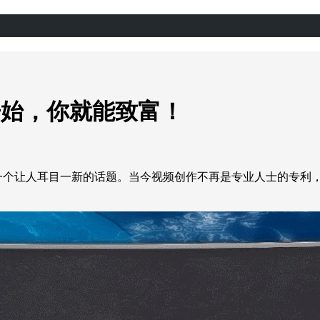
开始，你就能致富！
一个让人耳目一新的话题。当今视频创作不再是专业人士的专利，