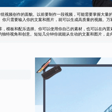
了传统视频创作的面貌。以前要制作一段视频，可能需要掌握大量
。你只需要输入你的文案和图片，就可以生成高质量的视频。万
库，模板和配乐选择。你可以使用你自己的素材，也可以在内置素
的独特视角和创意。短短几分钟你就能从生动的文案和图片，走