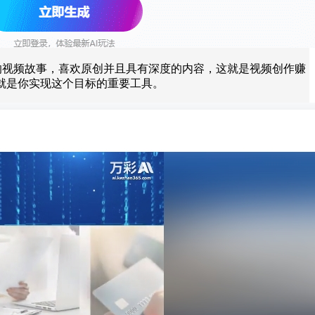
的视频故事，喜欢原创并且具有深度的内容，这就是视频创作赚
就是你实现这个目标的重要工具。