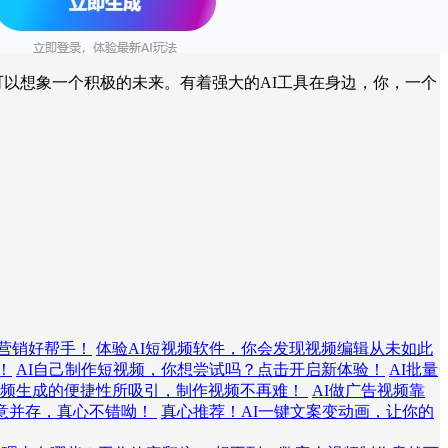
可以想象一个积极的未来。有着强大的AI工具在身边，你，一个
的营销好帮手！
体验AI短视频软件，你会发现视频编辑从未如此
！
AI自己制作短视频，你想尝试吗？点击开启新体验！
AI批量
视频生成的便捷性所吸引，制作视频不再难！
AI做广告视频靠
创意并存，真心不错呦！
真心推荐！AI一键文案变动画，让你的