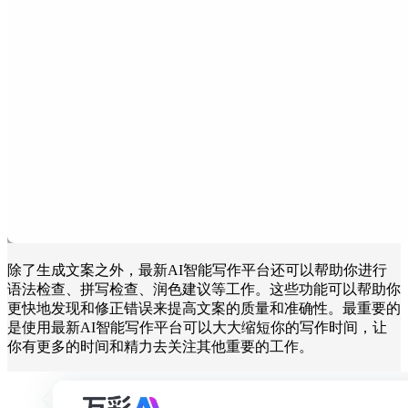
除了生成文案之外，最新AI智能写作平台还可以帮助你进行
语法检查、拼写检查、润色建议等工作。这些功能可以帮助你
更快地发现和修正错误来提高文案的质量和准确性。最重要的
是使用最新AI智能写作平台可以大大缩短你的写作时间，让
你有更多的时间和精力去关注其他重要的工作。