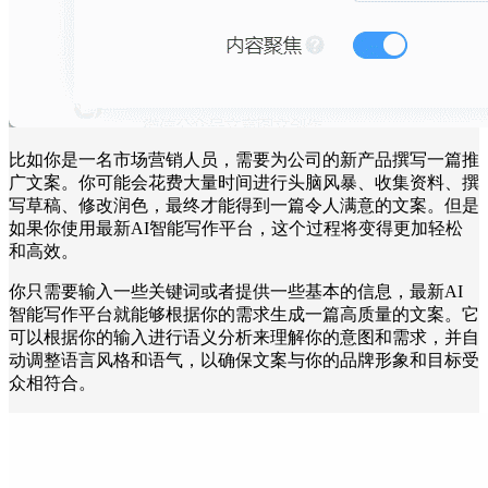
比如你是一名市场营销人员，需要为公司的新产品撰写一篇推
广文案。你可能会花费大量时间进行头脑风暴、收集资料、撰
写草稿、修改润色，最终才能得到一篇令人满意的文案。但是
如果你使用最新AI智能写作平台，这个过程将变得更加轻松
和高效。
你只需要输入一些关键词或者提供一些基本的信息，最新AI
智能写作平台就能够根据你的需求生成一篇高质量的文案。它
可以根据你的输入进行语义分析来理解你的意图和需求，并自
动调整语言风格和语气，以确保文案与你的品牌形象和目标受
众相符合。