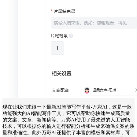
现在让我们来谈一下最新AI智能写作平台-万彩AI，这是一款
功能强大的AI智能写作工具，它可以帮助你快速生成高质量
的文案、文章、新闻稿等。万彩AI使用了最先进的人工智能
技术，可以根据你的输入进行智能分析和生成来确保文案的质
量和准确性。此外万彩AI还提供了丰富的模板和素材库，可