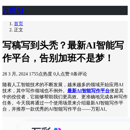
万彩AI
首页
正文
写稿写到头秃？最新AI智能写
作平台，告别加班不是梦！
28 3 月, 2024
1755点热度
0人点赞
0条评论
随着人工智能技术的不断发展，越来越多的领域开始应用AI
技术，其中写作领域也不例外。
最新AI智能写作平台
便是其
中的佼佼者，它能够帮助我们更高效、更准确地完成各种写作
任务。今天我将通过一个使用场景来介绍最新AI智能写作平
台，并推荐一款优秀的AI智能写作平台——万彩AI。