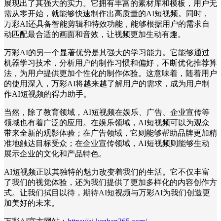
展现出了其强大的实力。它拥有丰富的素材库和模板，用户无
需从零开始，就能够快速制作出高质量的AI短视频。同时，
万彩AI还具备智能剪辑和特效功能，能够根据用户的需求自
动匹配最合适的画面和音效，让视频更加生动有趣。
万彩AI的另一个显著优势是其强大的学习能力。它能够通过
机器学习技术，分析用户的制作习惯和偏好，不断优化推荐算
法，为用户提供更加个性化的制作体验。这意味着，随着用户
的使用深入，万彩AI将越来越了解用户的需求，成为用户制
作AI短视频的得力助手。
当然，除了教育领域，AI短视频在娱乐、广告、企业宣传等
领域也有着广泛的应用。在娱乐领域，AI短视频可以为观众
带来全新的观影体验；在广告领域，它则能够帮助品牌更加精
准地触达目标受众；在企业宣传领域，AI短视频则能够生动
展示企业的文化和产品特色。
AI短视频正以其独特的魅力改变着我们的生活。它不仅丰富
了我们的视觉体验，还为我们提供了更加多样化的内容创作方
式。让我们拭目以待，期待AI短视频与万彩AI为我们创造更
加美好的未来。