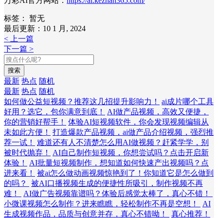
万彩AI官方网站：
https://ai.kezhan365.com/
标签：
暂无
最后更新：10 1 月, 2024
< 上一篇
下一篇 >
搜索
最新
热点
随机
最新
热点
随机
如何做公益短视频？推荐这几招提升影响力！
ai成片哪个工具
好用？选它，包你满意到底！
AI做产品视频，高效又便捷，
你的营销好帮手！
体验AI短视频软件，你会发现视频编辑从
未如此方便！
打造爆款产品视频，ai做产品介绍视频，强烈推
荐一试！
难道还有人不清楚怎么用AI做视频？赶紧学学，别
被时代抛弃！
AI自己制作短视频，你想尝试吗？点击开启新
体验！
AI批量短视频制作，想知道如何快速产出视频吗？点
进来看！
被ai怎么做动画视频惊艳到了！你知道它是怎么做到
的吗？
被AI口播视频生成的便捷性所吸引，制作视频不再
难！
AI做广告视频靠谱吗？体验后感觉太棒了，真心不错！
小微课视频怎么制作？进来瞧瞧，轻松制作不再是空想！
AI
生成视频作品，品质与创意并存，真心不错呦！
真心推荐！