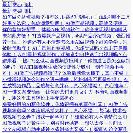
最新
热点
随机
最新
热点
随机
如何做公益短视频？推荐这几招提升影响力！
ai成片哪个工具
好用？选它，包你满意到底！
AI做产品视频，高效又便捷，
你的营销好帮手！
体验AI短视频软件，你会发现视频编辑从
未如此方便！
打造爆款产品视频，ai做产品介绍视频，强烈推
荐一试！
难道还有人不清楚怎么用AI做视频？赶紧学学，别
被时代抛弃！
AI自己制作短视频，你想尝试吗？点击开启新
体验！
AI批量短视频制作，想知道如何快速产出视频吗？点
进来看！
被ai怎么做动画视频惊艳到了！你知道它是怎么做到
的吗？
被AI口播视频生成的便捷性所吸引，制作视频不再
难！
AI做广告视频靠谱吗？体验后感觉太棒了，真心不错！
小微课视频怎么制作？进来瞧瞧，轻松制作不再是空想！
AI
生成视频作品，品质与创意并存，真心不错呦！
真心推荐！
AI一键文案变动画，让你的营销更具吸引力
科普动画视频制
作，用这个工具轻松上手无需担心！
免费好用的AI写作软件，你值得拥有的写作神器！
AI做广告
视频靠谱吗？体验后感觉太棒了，真心不错！
疑问ai技术合
成视频怎么弄？跟我一起学习了！
难道还有人不清楚怎么用
AI做视频？赶紧学学，别被时代抛弃！
想法太多，时间太
少？AI视频自动生成神器省时省力又省心！
智能AI论文写作