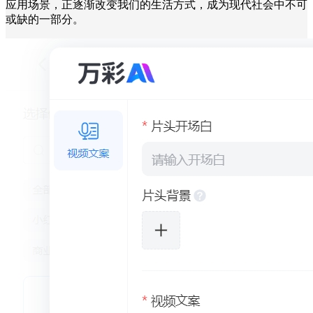
应用场景，正逐渐改变我们的生活方式，成为现代社会中不可
或缺的一部分。