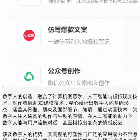
数字人的创造，融合了计算机图形学、人工智能与虚拟现实技
术。制作者借助3D建模技术，精心设计出数字人的基础形
态，涵盖其骨骼、肌肉及面部细节。随后，通过动画技术，为
数字人注入逼真的动作与生动的表情。在人工智能的助力下，
数字人能与用户流畅对话，甚至模拟出复杂的情感反应。
谈及数字人的优势，其高度的可塑性与广泛的应用潜力不容忽