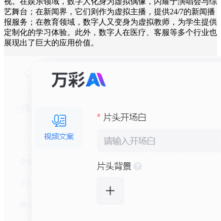
视。在娱乐领域，数字人化身为虚拟偶像，闪耀于演唱会与综
艺舞台；在新闻界，它们则作为虚拟主播，提供24/7的新闻播
报服务；在教育领域，数字人又变身为虚拟教师，为学生提供
定制化的学习体验。此外，数字人在医疗、客服等多个行业也
展现出了巨大的应用价值。