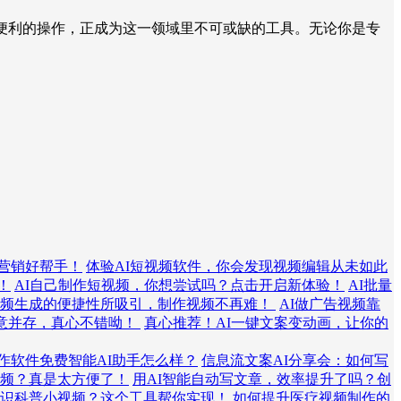
便利的操作，正成为这一领域里不可或缺的工具。无论你是专
的营销好帮手！
体验AI短视频软件，你会发现视频编辑从未如此
！
AI自己制作短视频，你想尝试吗？点击开启新体验！
AI批量
视频生成的便捷性所吸引，制作视频不再难！
AI做广告视频靠
创意并存，真心不错呦！
真心推荐！AI一键文案变动画，让你的
作软件免费智能AI助手怎么样？
信息流文案AI分享会：如何写
频？真是太方便了！
用AI智能自动写文章，效率提升了吗？创
识科普小视频？这个工具帮你实现！
如何提升医疗视频制作的