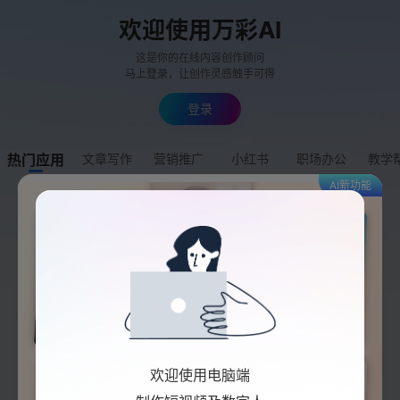
欢迎使用万彩AI
这是你的在线内容创作顾问
马上登录，让创作灵感触手可得
登录
热门应用
文章写作
营销推广
小红书
职场办公
教学
AI新功能
AI生动画视频
NEW
零门槛文本生动画视频
AI文章生视频
一键将文章转换为生动视频
欢迎使用电脑端
AI短视频