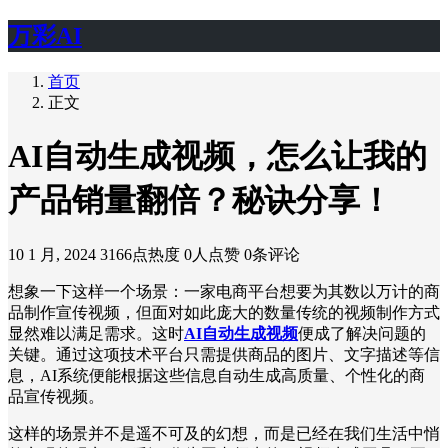
万彩AI
首页
正文
AI自动生成视频，怎么让我的
产品销量翻倍？秘诀分享！
10 1 月, 2024
3166点热度
0人点赞
0条评论
想象一下这样一个场景：一家电商平台想要为其数以万计的商
品制作宣传视频，但面对如此庞大的数量传统的视频制作方式
显然难以满足需求。这时
AI自动生成视频
便成了解决问题的
关键。通过这项技术平台只需提供商品的图片、文字描述等信
息，AI系统便能根据这些信息自动生成高质量、个性化的商
品宣传视频。
这样的场景并不是遥不可及的幻想，而是已经在我们生活中悄