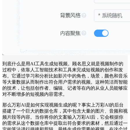
到底什么是用AI工具生成短视频。顾名思义就是视频制作的
过程中，依靠人工智能技术和工具来完成短视频的创作和发
布。它通过学习和分析比如影片中的角色，场景，颜色和音乐
等大量数据从而制作出符合用户需求的视频。这种简洁而智能
的技术，让包括创作者、编辑、记者等在内的从业人员能够应
对不断增多的短视频内容需求。
那么万彩AI是如何实现视频生成的呢？事实上万彩AI的后台
搭建了一个巨大的数据仓库，其中包含大量的图片、音频和视
频片段等内容。当你将你的文案输入万彩AI后，它会根据你
的需求从这个数据仓库中提取出符合要求的素材，然后通过一
定的算法进行拼接和剪辑，最终生成你需要的视频。在这个过