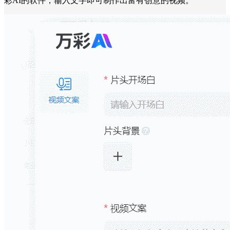
彩AI的软件，输入文字即可制作出富有创意的视频。