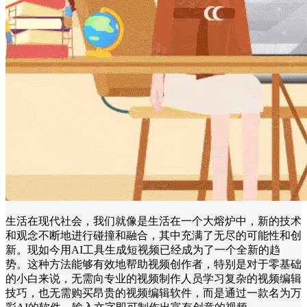
生活在现代社会，我们就像是生活在一个大熔炉中，新的技术
和观念不断地进行碰撞和融合，其中充满了无尽的可能性和创
新。现如今用AI工具生成短视频已经成为了一个全新的趋
势。这种方法能够有效地帮助视频创作者，特别是对于零基础
的小白来说，无需向专业的视频制作人员学习复杂的视频编辑
技巧，也无需购买昂贵的视频编辑软件，而是通过一款名为万