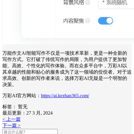
万能作文AI智能写作不仅是一项技术革新，更是一种全新的
写作方式。它打破了传统写作的局限，为用户提供了更加智
能、高效、个性化的写作体验。而在众多平台中，万彩AI以
其卓越的性能和贴心的服务成为了这一领域的佼佼者。对于追
求高效、创新的写作者来说，选择万彩AI无疑是一个明智的
决策。
万彩AI官方网站：
https://ai.kezhan365.com/
标签：
暂无
最后更新：27 3 月, 2024
< 上一篇
下一篇 >