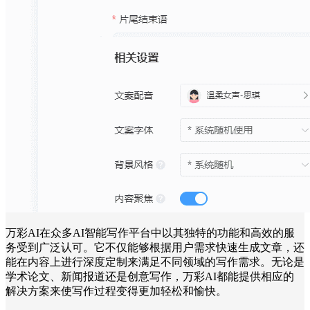
万彩AI在众多AI智能写作平台中以其独特的功能和高效的服
务受到广泛认可。它不仅能够根据用户需求快速生成文章，还
能在内容上进行深度定制来满足不同领域的写作需求。无论是
学术论文、新闻报道还是创意写作，万彩AI都能提供相应的
解决方案来使写作过程变得更加轻松和愉快。