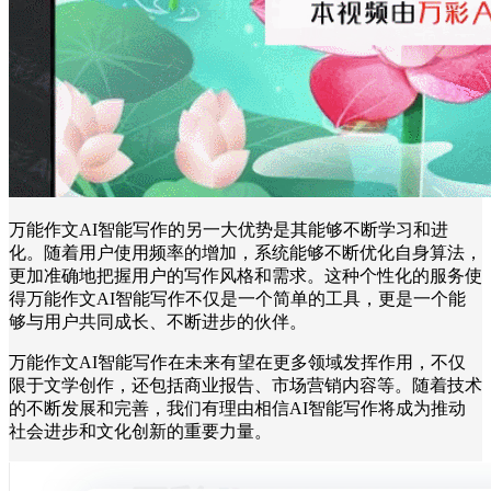
万能作文AI智能写作的另一大优势是其能够不断学习和进
化。随着用户使用频率的增加，系统能够不断优化自身算法，
更加准确地把握用户的写作风格和需求。这种个性化的服务使
得万能作文AI智能写作不仅是一个简单的工具，更是一个能
够与用户共同成长、不断进步的伙伴。
万能作文AI智能写作在未来有望在更多领域发挥作用，不仅
限于文学创作，还包括商业报告、市场营销内容等。随着技术
的不断发展和完善，我们有理由相信AI智能写作将成为推动
社会进步和文化创新的重要力量。