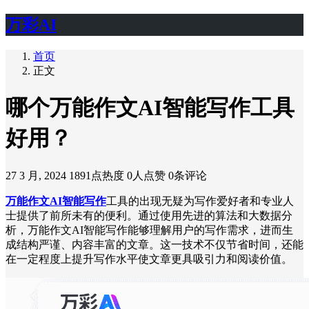
万彩AI
首页
正文
哪个万能作文AI智能写作工具
好用？
27 3 月, 2024
1891点热度
0人点赞
0条评论
万能作文AI智能写作
工具的出现无疑为写作爱好者和专业人
士提供了前所未有的便利。通过使用先进的算法和大数据分
析，万能作文AI智能写作能够理解用户的写作需求，进而生
成结构严谨、内容丰富的文章。这一技术不仅节省时间，还能
在一定程度上提升写作水平使文章更具吸引力和阅读价值。