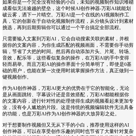
如果你是一个完全没有经验的小白，未知的视频制作知识堆砌
成看似无法逾越的壁垒，这个时候AI创作神器-万彩AI就能划
破云雾，洒下一片晴空。万彩AI是一个在线的AI视频制作工
具，它的创新在于自动化视频制作流程，从分镜头设计到素材
挑选，再到后期剪辑你可以通过一个平台搞定全部流程。
只需要输入文案到万彩AI，它会自动搜索关联的素材，并根
据你的文案内容，为你生成匹配的视频画面，不需要你手动剪
辑，节省了大把的时间。然后再自动添加片头、片尾、转场、
音效，配乐等，这些看似复杂的操作，在万彩AI的手中变得
轻而易举。而且万彩AI的操作界面十分简单明了，即使是0基
础的用户，也能在第一次使用时就掌握操作方法，真正做到一
键视频创作。
作为AI创作神器，万彩AI更大的优势在于它的智能化，无论
是从画面跳转、字幕设计还是音效搭配，万彩AI都能根据你
的文案内容，进行针对性的处理使得生成的视频看起来更加专
业，没有令人尴尬的片段。这是传统的视频编辑软件无法具备
的功能，也是万彩AI作为AI创作神器的大放异彩之处。
对于想要制作视频但又无从下手的小白，推荐使用这样的AI
创作神器，可以在享受创作乐趣的同时也节省了大量针对复杂