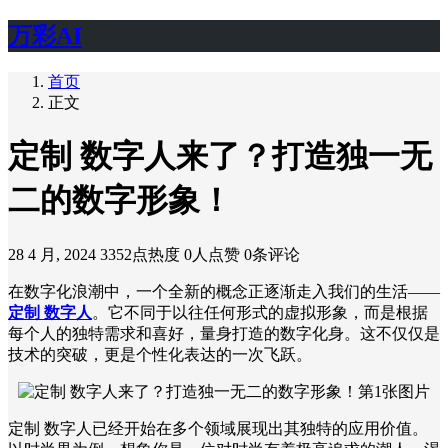
万彩AI
首页
正文
定制 数字人来了？打造独一无
二的数字形象！
28 4 月, 2024
3352点热度
0人点赞
0条评论
在数字化浪潮中，一个全新的概念正逐渐走入我们的生活——
定制
数字人
。它不同于以往任何形式的虚拟形象，而是根据
每个人的独特需求和喜好，量身打造的数字化身。这不仅仅是
技术的突破，更是个性化表达的一次飞跃。
定制 数字人已经开始在多个领域展现出其独特的应用价值。