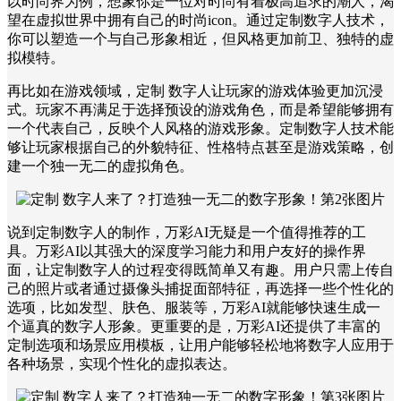
以时尚界为例，想象你是一位对时尚有着极高追求的潮人，渴
望在虚拟世界中拥有自己的时尚icon。通过定制数字人技术，
你可以塑造一个与自己形象相近，但风格更加前卫、独特的虚
拟模特。
再比如在游戏领域，定制 数字人让玩家的游戏体验更加沉浸
式。玩家不再满足于选择预设的游戏角色，而是希望能够拥有
一个代表自己，反映个人风格的游戏形象。定制数字人技术能
够让玩家根据自己的外貌特征、性格特点甚至是游戏策略，创
建一个独一无二的虚拟角色。
说到定制数字人的制作，万彩AI无疑是一个值得推荐的工
具。万彩AI以其强大的深度学习能力和用户友好的操作界
面，让定制数字人的过程变得既简单又有趣。用户只需上传自
己的照片或者通过摄像头捕捉面部特征，再选择一些个性化的
选项，比如发型、肤色、服装等，万彩AI就能够快速生成一
个逼真的数字人形象。更重要的是，万彩AI还提供了丰富的
定制选项和场景应用模板，让用户能够轻松地将数字人应用于
各种场景，实现个性化的虚拟表达。