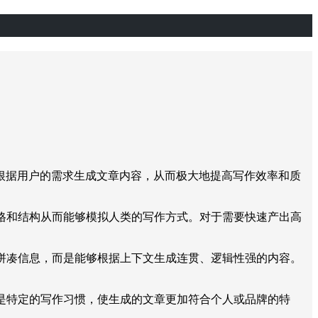
根据用户的需求生成文章内容，从而极大地提高写作效率和质
格和结构从而能够模拟人类的写作方式。对于需要快速产出高
拼凑信息，而是能够根据上下文生成连贯、逻辑性强的内容。
是特定的写作习惯，使生成的文章更加符合个人或品牌的特