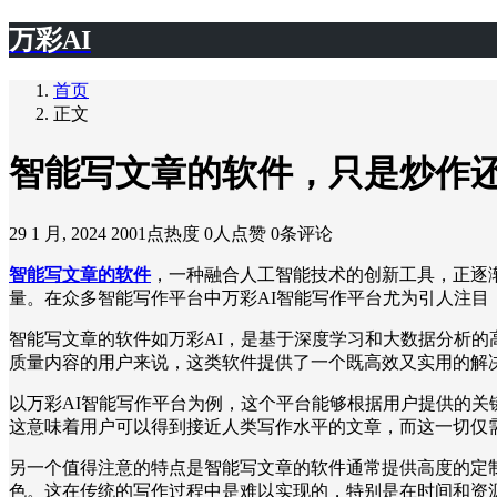
万彩AI
首页
正文
智能写文章的软件，只是炒作
29 1 月, 2024
2001点热度
0人点赞
0条评论
智能写文章的软件
，一种融合人工智能技术的创新工具，正逐
量。在众多智能写作平台中万彩AI智能写作平台尤为引人注目
智能写文章的软件如万彩AI，是基于深度学习和大数据分析
质量内容的用户来说，这类软件提供了一个既高效又实用的解
以万彩AI智能写作平台为例，这个平台能够根据用户提供的
这意味着用户可以得到接近人类写作水平的文章，而这一切仅
另一个值得注意的特点是智能写文章的软件通常提供高度的定
色。这在传统的写作过程中是难以实现的，特别是在时间和资