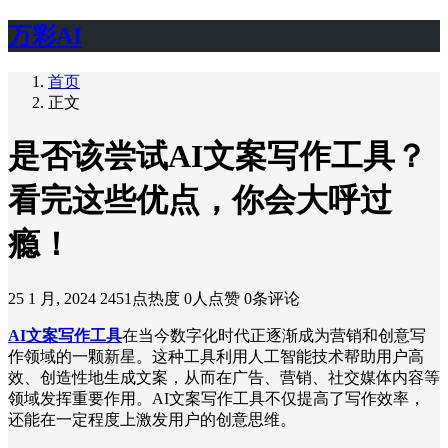
万彩AI
首页
正文
是否该尝试AI文案写作工具？
看完这些优点，你会大呼过
瘾！
25 1 月, 2024
2451点热度
0人点赞
0条评论
AI文案写作工具
在当今数字化时代正逐渐成为营销和创意写
作领域的一颗新星。这种工具利用人工智能技术帮助用户高
效、创造性地生成文案，从而在广告、营销、社交媒体内容等
领域发挥重要作用。AI文案写作工具不仅提高了写作效率，
还能在一定程度上激发用户的创意思维。