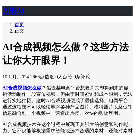
万彩AI
首页
正文
AI合成视频怎么做？这些方法
让你大开眼界！
10 1 月, 2024
2666点热度
0人点赞
0条评论
AI合成视频怎么做
？假设某电商平台想要为其即将到来的促
销活动制作一段宣传视频，但由于时间紧迫和成本限制，无法
进行实地拍摄。这时AI合成视频便成了最佳选择。电商平台
通过这项技术可以轻松地将各种产品图片、模特照片以及促销
信息融合到一个视频中，营造出热闹、欢快的购物氛围。
AI合成视频技术在这个过程中展现了其强大的创意和制作能
力。它不仅能够根据需求智能地选择合适的素材，还能对素材