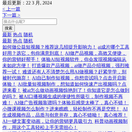
最后更新：22 3 月, 2024
< 上一篇
下一篇 >
搜索
最新
热点
随机
最新
热点
随机
如何做公益短视频？推荐这几招提升影响力！
ai成片哪个工具
好用？选它，包你满意到底！
AI做产品视频，高效又便捷，
你的营销好帮手！
体验AI短视频软件，你会发现视频编辑从
未如此方便！
打造爆款产品视频，ai做产品介绍视频，强烈推
荐一试！
难道还有人不清楚怎么用AI做视频？赶紧学学，别
被时代抛弃！
AI自己制作短视频，你想尝试吗？点击开启新
体验！
AI批量短视频制作，想知道如何快速产出视频吗？点
进来看！
被ai怎么做动画视频惊艳到了！你知道它是怎么做到
的吗？
被AI口播视频生成的便捷性所吸引，制作视频不再
难！
AI做广告视频靠谱吗？体验后感觉太棒了，真心不错！
小微课视频怎么制作？进来瞧瞧，轻松制作不再是空想！
AI
生成视频作品，品质与创意并存，真心不错呦！
真心推荐！
AI一键文案变动画，让你的营销更具吸引力
科普动画视频制
作，用这个工具轻松上手无需担心！