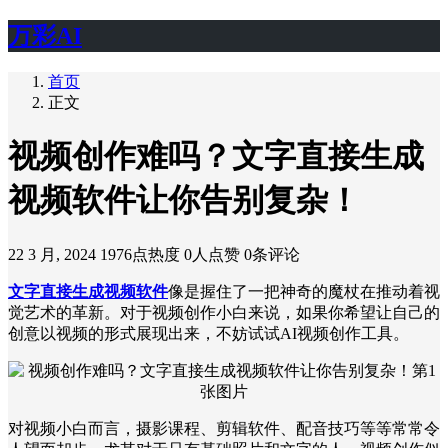
万彩AI
首页
正文
视频创作难吗？文字直接生成
视频软件让你告别复杂！
22 3 月, 2024
1976点热度
0人点赞
0条评论
文字直接生成视频软件
像是握住了一把神奇的魔杖在推动着视
觉艺术的革新。对于视频创作小白来说，如果你希望让自己的
创意以视频的形式展现出来，不妨试试AI视频创作工具。
对视频小白而言，摄影课程、剪辑软件、配音技巧等等常常令