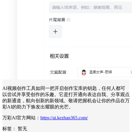
AI视频创作工具如同一把开启创作宝库的钥匙，任何人都可
以尝试并享受创作的乐趣。它是打开通向表达自我、分享观点
的新通道，航向创新的新领域。敬请把握机会让你的作品在万
彩AI的助力下焕发出耀眼的光芒。
万彩AI官方网站：
https://ai.kezhan365.com/
标签：
暂无