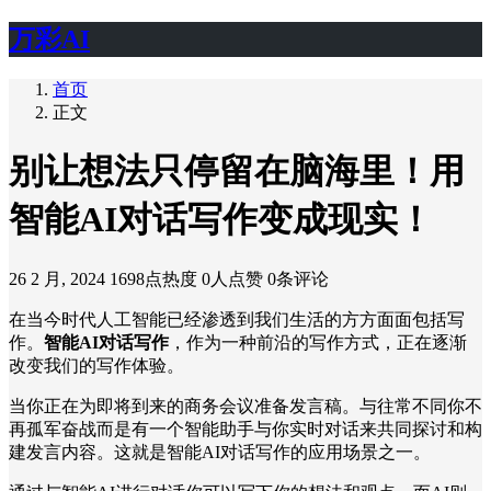
万彩AI
首页
正文
别让想法只停留在脑海里！用
智能AI对话写作变成现实！
26 2 月, 2024
1698点热度
0人点赞
0条评论
在当今时代人工智能已经渗透到我们生活的方方面面包括写
作。
智能AI对话写作
，作为一种前沿的写作方式，正在逐渐
改变我们的写作体验。
当你正在为即将到来的商务会议准备发言稿。与往常不同你不
再孤军奋战而是有一个智能助手与你实时对话来共同探讨和构
建发言内容。这就是智能AI对话写作的应用场景之一。