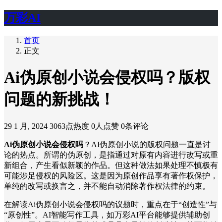
万彩AI
首页
正文
Ai伪原创小说会侵权吗？版权
问题的新挑战！
29 1 月, 2024
3063点热度
0人点赞
0条评论
Ai伪原创小说会侵权吗
？AI伪原创小说的版权问题一直是讨
论的热点。所谓的伪原创，是指通过对原有内容进行改写或重
新组合，产生看似新颖的作品。但这种做法如果处理不慎极有
可能涉足侵权的风险区。这是因为原创作品享有著作权保护，
单纯的改写或换言之，并不能自动消除著作权法律的约束。
在解读Ai伪原创小说会侵权吗的议题时，重点在于“创造性”与
“原创性”。AI智能写作工具，如万彩AI平台能够提供辅助创