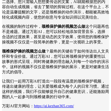
二选择。您只需输入您想要传达的文案，AI就能根据您的内
容自动生成视频，省去了繁琐的剪辑过程。在这个平台上，不
论是温馨提醒的文字，还是颈椎操的动作演示，都能被高效地
转化成视频内容，使您的创意与专业知识得以完美结合。
在视频的制作过程中，
颈椎保护操的视频怎么做
这个问题再也
不是难题。通过万彩AI，您可以轻松地添加背景音乐，选择
合适的过渡效果，甚至是动态的文字效果，使得您的颈椎保护
操视频不仅仅是一段简单的教学，更是一次视听上的享受。
颈椎保护操的视频怎么做
？最终的关键在于如何传达出人文关
怀和专业价值。通过万彩AI，您可以将颈椎保护的重要性以
故事的形式呈现，同时将健康的理念融入到每一个动作的演示
中。这样的视频不仅仅是颈椎保护操的展示，更是对健康生活
方式的倡导。
让我们一起用万彩AI打造出一段段有温度的颈椎保护视频，
传递出健康的理念，让关爱颈椎成为每个人的日常习惯。通过
这样的视频，我们不仅能够提升自己的健康意识，还能激励周
围的人一起参与到颈椎健康的行动中来。
万彩AI官方网站：
https://ai.kezhan365.com/