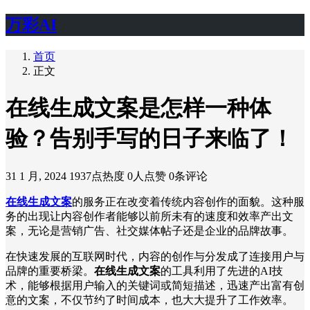
万彩AI
首页
正文
在线生成文案是怎样一种体
验？告别手写的日子来临了！
31 1 月, 2024
1937点热度
0人点赞
0条评论
在线生成文案
的服务正在改变着传统内容创作的面貌。这种服
务的出现让内容创作者能够以前所未有的速度和效率产出文
案，无论是营销广告、社交媒体帖子还是企业的品牌故事。
在快速发展的互联网时代，内容的创作与分发成了连接用户与
品牌的重要桥梁。
在线生成文案
的工具利用了先进的AI技
术，能够根据用户输入的关键词或简短描述，迅速产出富有创
意的文案，不仅节约了时间成本，也大大提升了工作效率。