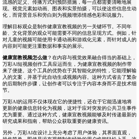
流感的定义、传播方式到预防措施，每一点都需要清晰地展
现。视觉元素如动画、图表和实景拍摄，可以使这些信息生动
化，而背景音乐和旁白则为视频增添情感色彩和说服力。
理解目标观众是制作健康宣教视频的另一关键环节。不同年
龄、文化背景的观众可能需要不同的信息呈现方式。例如，针
对儿童的视频可能使用卡通动画和游戏化元素，而针对成人的
内容则可能更注重数据和事实的展示。
健康宣教视频怎么做
？在内容与视觉效果融合得当的基础上，
万彩AI短视频创作工具应运而生，为健康宣教视频的制作带
来了便捷。这个工具的优势在于其智能化的特性，它能理解输
入的文案，并基于此自动生成视频内容。这种方式省去了繁杂
的后期制作步骤，让创作者可以专注于内容本身而不是技术细
节。
万彩AI的运用不仅体现在它的便捷性，还在于它能迅速地将
更新的健康信息转化为视频，这对于应对突发的公共卫生事件
尤为重要。通过这种方式，健康宣教视频能够及时传递最新的
研究成果和指南，帮助公众获取重要的健康资讯。
另外，万彩AI在设计上充分考虑了用户体验，其界面直观，