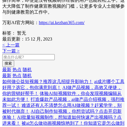
操作简单，即使是没有视频制作经验的用户也能轻松上手。这
大大降低了制作健康宣教视频的门槛，让更多专业人士能够参
与到健康教育的工作中。
万彩AI官方网站：
https://ai.kezhan365.com/
标签：
暂无
最后更新：15 12 月, 2023
< 上一篇
下一篇 >
搜索
最新
热点
随机
最新
热点
随机
如何做公益短视频？推荐这几招提升影响力！
ai成片哪个工具
好用？选它，包你满意到底！
AI做产品视频，高效又便捷，
你的营销好帮手！
体验AI短视频软件，你会发现视频编辑从
未如此方便！
打造爆款产品视频，ai做产品介绍视频，强烈推
荐一试！
难道还有人不清楚怎么用AI做视频？赶紧学学，别
被时代抛弃！
AI自己制作短视频，你想尝试吗？点击开启新
体验！
AI批量短视频制作，想知道如何快速产出视频吗？点
进来看！
被ai怎么做动画视频惊艳到了！你知道它是怎么做到