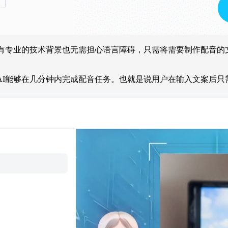
需有专业的技术背景也无需担心语言障碍，只需将需要制作配音
。
AI能够在几分钟内完成配音任务。也就是说用户在输入文案后