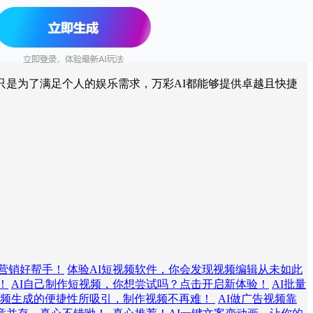
只是为了满足个人的娱乐需求，万彩AI都能够提供卓越且快捷
的营销好帮手！
体验AI短视频软件，你会发现视频编辑从未如此
！
AI自己制作短视频，你想尝试吗？点击开启新体验！
AI批量
视频生成的便捷性所吸引，制作视频不再难！
AI做广告视频靠