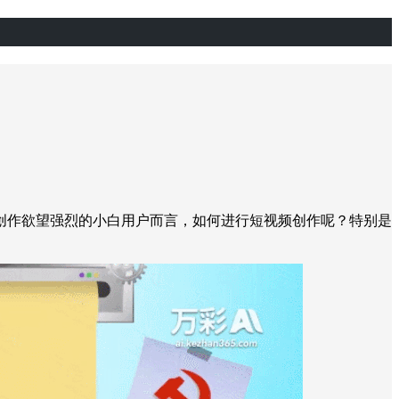
创作欲望强烈的小白用户而言，如何进行短视频创作呢？特别是