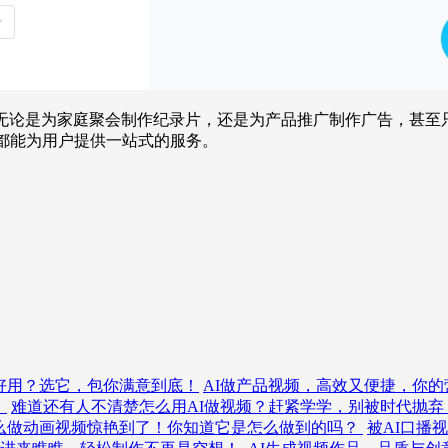
无论是为家庭聚会制作纪录片，还是为产品推广制作广告，甚至
I都能为用户提供一站式的服务。
具好用？选它，包你满意到底！
AI做产品视频，高效又便捷，你
！
难道还有人不清楚怎么用AI做视频？赶紧学学，别被时代抛弃
怎么做动画视频惊艳到了！你知道它是怎么做到的吗？
被AI口播