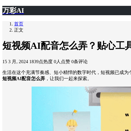
万彩AI
首页
正文
短视频AI配音怎么弄？贴心工
15 3 月, 2024
1839点热度
0人点赞
0条评论
生活在这个充满节奏感、短小精悍的数字时代，短视频已成为
短视频AI配音怎么弄
，让我们一起来探索。