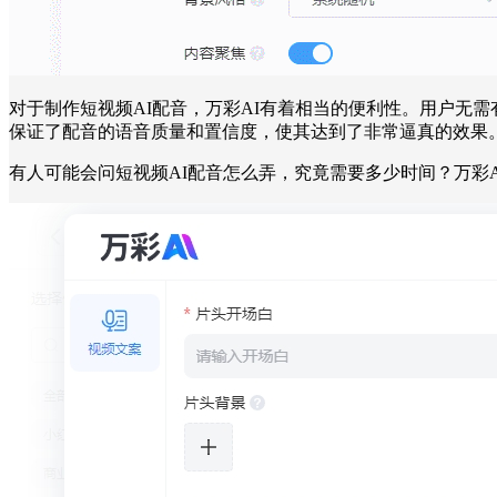
对于制作短视频AI配音，万彩AI有着相当的便利性。用户无
保证了配音的语音质量和置信度，使其达到了非常逼真的效果
有人可能会问短视频AI配音怎么弄，究竟需要多少时间？万彩