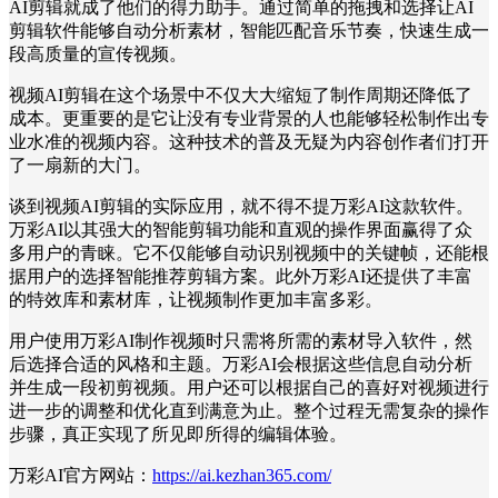
AI剪辑就成了他们的得力助手。通过简单的拖拽和选择让AI
剪辑软件能够自动分析素材，智能匹配音乐节奏，快速生成一
段高质量的宣传视频。
视频AI剪辑在这个场景中不仅大大缩短了制作周期还降低了
成本。更重要的是它让没有专业背景的人也能够轻松制作出专
业水准的视频内容。这种技术的普及无疑为内容创作者们打开
了一扇新的大门。
谈到视频AI剪辑的实际应用，就不得不提万彩AI这款软件。
万彩AI以其强大的智能剪辑功能和直观的操作界面赢得了众
多用户的青睐。它不仅能够自动识别视频中的关键帧，还能根
据用户的选择智能推荐剪辑方案。此外万彩AI还提供了丰富
的特效库和素材库，让视频制作更加丰富多彩。
用户使用万彩AI制作视频时只需将所需的素材导入软件，然
后选择合适的风格和主题。万彩AI会根据这些信息自动分析
并生成一段初剪视频。用户还可以根据自己的喜好对视频进行
进一步的调整和优化直到满意为止。整个过程无需复杂的操作
步骤，真正实现了所见即所得的编辑体验。
万彩AI官方网站：
https://ai.kezhan365.com/