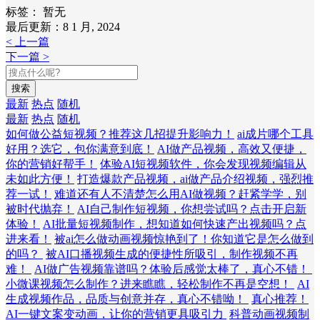
标签：
暂无
最后更新：8 1 月, 2024
< 上一篇
下一篇 >
搜索
最新
热点
随机
最新
热点
随机
如何做公益短视频？推荐这几招提升影响力！
ai成片哪个工具
好用？选它，包你满意到底！
AI做产品视频，高效又便捷，
你的营销好帮手！
体验AI短视频软件，你会发现视频编辑从
未如此方便！
打造爆款产品视频，ai做产品介绍视频，强烈推
荐一试！
难道还有人不清楚怎么用AI做视频？赶紧学学，别
被时代抛弃！
AI自己制作短视频，你想尝试吗？点击开启新
体验！
AI批量短视频制作，想知道如何快速产出视频吗？点
进来看！
被ai怎么做动画视频惊艳到了！你知道它是怎么做到
的吗？
被AI口播视频生成的便捷性所吸引，制作视频不再
难！
AI做广告视频靠谱吗？体验后感觉太棒了，真心不错！
小微课视频怎么制作？进来瞧瞧，轻松制作不再是空想！
AI
生成视频作品，品质与创意并存，真心不错呦！
真心推荐！
AI一键文案变动画，让你的营销更具吸引力
科普动画视频制