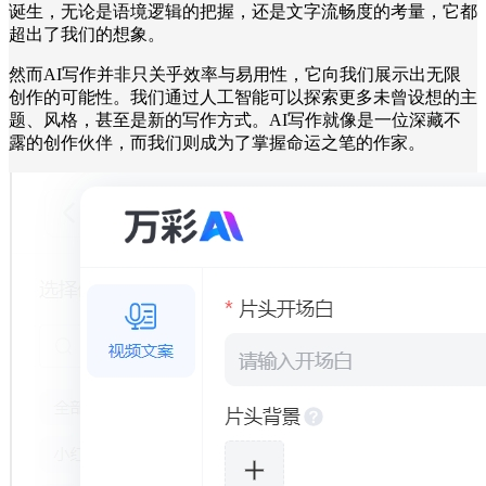
诞生，无论是语境逻辑的把握，还是文字流畅度的考量，它都
超出了我们的想象。
然而AI写作并非只关乎效率与易用性，它向我们展示出无限
创作的可能性。我们通过人工智能可以探索更多未曾设想的主
题、风格，甚至是新的写作方式。AI写作就像是一位深藏不
露的创作伙伴，而我们则成为了掌握命运之笔的作家。