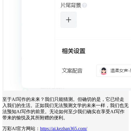
至于AI写作的未来？我们只能猜测。但确切的是，它已经走
入我们的生活。正如我们无法预测文学的未来一样，我们也无
法预知AI写作的前景。无论如何至少我们确实在享受AI写作
带来的愉悦及其所附赠的便利。
万彩AI官方网站：
https://ai.kezhan365.com/