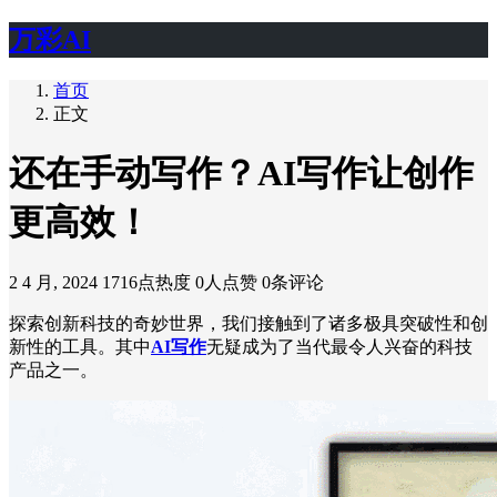
万彩AI
首页
正文
还在手动写作？AI写作让创作
更高效！
2 4 月, 2024
1716点热度
0人点赞
0条评论
探索创新科技的奇妙世界，我们接触到了诸多极具突破性和创
新性的工具。其中
AI写作
无疑成为了当代最令人兴奋的科技
产品之一。