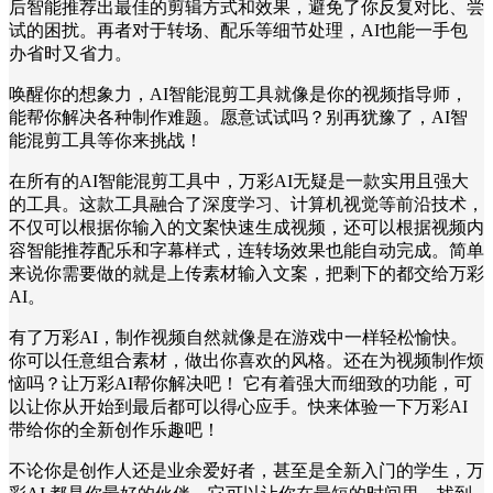
后智能推荐出最佳的剪辑方式和效果，避免了你反复对比、尝
试的困扰。再者对于转场、配乐等细节处理，AI也能一手包
办省时又省力。
唤醒你的想象力，AI智能混剪工具就像是你的视频指导师，
能帮你解决各种制作难题。愿意试试吗？别再犹豫了，AI智
能混剪工具等你来挑战！
在所有的AI智能混剪工具中，万彩AI无疑是一款实用且强大
的工具。这款工具融合了深度学习、计算机视觉等前沿技术，
不仅可以根据你输入的文案快速生成视频，还可以根据视频内
容智能推荐配乐和字幕样式，连转场效果也能自动完成。简单
来说你需要做的就是上传素材输入文案，把剩下的都交给万彩
AI。
有了万彩AI，制作视频自然就像是在游戏中一样轻松愉快。
你可以任意组合素材，做出你喜欢的风格。还在为视频制作烦
恼吗？让万彩AI帮你解决吧！ 它有着强大而细致的功能，可
以让你从开始到最后都可以得心应手。快来体验一下万彩AI
带给你的全新创作乐趣吧！
不论你是创作人还是业余爱好者，甚至是全新入门的学生，万