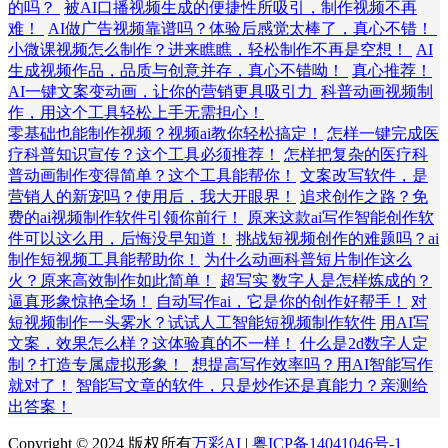
的吗？
被AI口播视频生成的便捷性所吸引，制作视频不再
难！
AI做广告视频靠谱吗？体验后感觉太棒了，真心不错！
小微课视频怎么制作？进来瞧瞧，轻松制作不再是空想！
AI
生成视频作品，品质与创意并存，真心不错呦！
真心推荐！
AI一键文案变动画，让你的营销更具吸引力
科普动画视频制
作，用这个工具轻松上手无需担心！
零基础也能制作视频？视频ai教你轻松搞定！
怎样一键完成医
疗科普知识宣传？这个工具必须推荐！
怎样把复杂的医疗科
普动画制作变得简单？这个工具能帮你！
文案改写软件，是
营销人的新宠吗？使用后，我大开眼界！
追求创作之路？免
费的ai视频制作软件引领你前行！
原来这款ai写作智能创作软
件可以这么用，后悔没早知道！
挑战短视频创作的难题吗？ai
制作短视频工具能帮助你！
为什么动画科普短片制作这么
火？原来高效制作如此简单！
超写实 数字人是怎样炼成的？
逼真形象惊艳全场！
自动写作ai，它是你的创作好帮手！
对
短视频制作一头雾水？试试人工智能短视频制作软件
用AI写
文案，效果怎么样？这体验真的不一样！
什么是2d数字人定
制？打造专属虚拟形象！
想提高写作效率吗？用AI智能写作
就对了！
智能写文章的软件，只是炒作还是真能力？亲测给
出答案！
Copyright © 2024 版权所有
万彩AI
|
粤ICP备14041046号-1