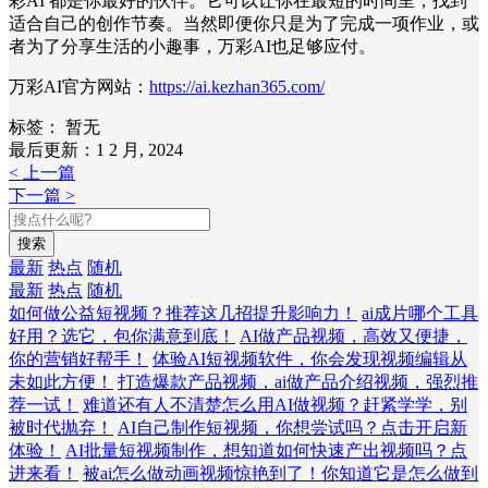
彩AI 都是你最好的伙伴。它可以让你在最短的时间里，找到
适合自己的创作节奏。当然即便你只是为了完成一项作业，或
者为了分享生活的小趣事，万彩AI也足够应付。
万彩AI官方网站：
https://ai.kezhan365.com/
标签：
暂无
最后更新：1 2 月, 2024
< 上一篇
下一篇 >
搜索
最新
热点
随机
最新
热点
随机
如何做公益短视频？推荐这几招提升影响力！
ai成片哪个工具
好用？选它，包你满意到底！
AI做产品视频，高效又便捷，
你的营销好帮手！
体验AI短视频软件，你会发现视频编辑从
未如此方便！
打造爆款产品视频，ai做产品介绍视频，强烈推
荐一试！
难道还有人不清楚怎么用AI做视频？赶紧学学，别
被时代抛弃！
AI自己制作短视频，你想尝试吗？点击开启新
体验！
AI批量短视频制作，想知道如何快速产出视频吗？点
进来看！
被ai怎么做动画视频惊艳到了！你知道它是怎么做到