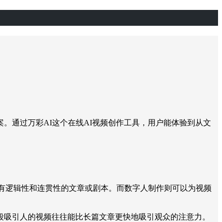
。通过万彩AI这个在线AI视频创作工具，用户能体验到从文
具有逻辑性和连贯性的文章或剧本。而数字人制作则可以为视频
段吸引人的视频往往能比长篇文章更快地吸引观众的注意力。