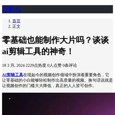
万彩AI
首页
正文
零基础也能制作大片吗？谈谈
ai剪辑工具的神奇！
18 3 月, 2024
2229点热度
0人点赞
0条评论
AI剪辑工具
在现如今的视频创作领域中扮演着重要角色，它
让零基础的小白能够轻松制作出高质量的视频。换句话说就是
让视频创作的门槛大大降低，真正的人人皆可创作。