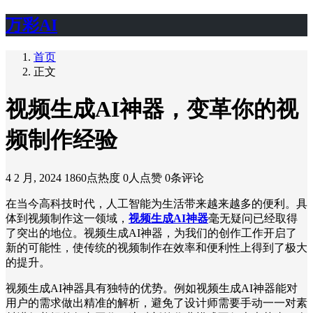
万彩AI
首页
正文
视频生成AI神器，变革你的视
频制作经验
4 2 月, 2024
1860点热度
0人点赞
0条评论
在当今高科技时代，人工智能为生活带来越来越多的便利。具
体到视频制作这一领域，
视频生成AI神器
毫无疑问已经取得
了突出的地位。视频生成AI神器，为我们的创作工作开启了
新的可能性，使传统的视频制作在效率和便利性上得到了极大
的提升。
视频生成AI神器具有独特的优势。例如视频生成AI神器能对
用户的需求做出精准的解析，避免了设计师需要手动一一对素