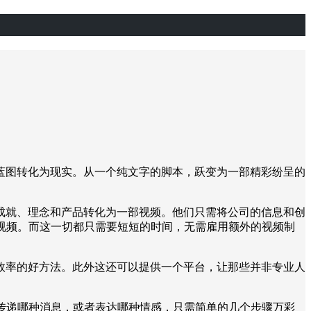
蓝图转化为现实。从一个纯文字的脚本，跃变为一部精彩纷呈的
成就、理念和产品转化为一部视频。他们只需将公司的信息和创
视频。而这一切都只需要短短的时间，无需雇用额外的视频制
效率的好方法。此外这还可以提供一个平台，让那些并非专业人
传递哪种消息，或者表达哪种情感，只需简单的几个步骤万彩