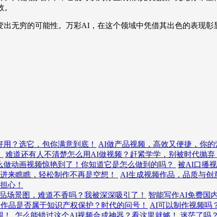
效。
出无穷的可能性。万彩AI，在这个领域中凭借其出色的表现彰
具好用？选它，包你满意到底！
AI做产品视频，高效又便捷，你
！
难道还有人不清楚怎么用AI做视频？赶紧学学，别被时代抛弃
怎么做动画视频惊艳到了！你知道它是怎么做到的吗？
被AI口播
？进来瞧瞧，轻松制作不再是空想！
AI生成视频作品，品质与
担心！
产品场景图，难道不香吗？我被深深吸引了！
智能写作AI免费国
作的作品是否属于知识产权保护？时代的问号！
AI可以制作视频吗
围！
怎么能错过这个AI视频合成神器？看这里就够！
迷茫了吗