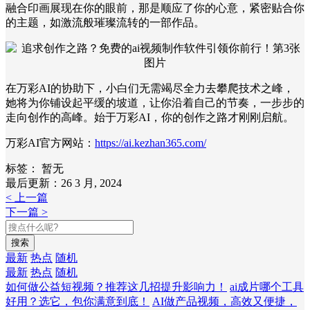
融合印画展现在你的眼前，那是顺应了你的心意，紧密贴合你
的主题，如激流般璀璨流转的一部作品。
在万彩AI的协助下，小白们无需竭尽全力去攀爬技术之峰，
她将为你铺设起平缓的坡道，让你沿着自己的节奏，一步步的
走向创作的高峰。始于万彩AI，你的创作之路才刚刚启航。
万彩AI官方网站：
https://ai.kezhan365.com/
标签：
暂无
最后更新：26 3 月, 2024
< 上一篇
下一篇 >
搜索
最新
热点
随机
最新
热点
随机
如何做公益短视频？推荐这几招提升影响力！
ai成片哪个工具
好用？选它，包你满意到底！
AI做产品视频，高效又便捷，