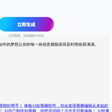
觉创作的梦想让你的每一份创意都能采得及时雨收获满满。
的营销好帮手！
体验AI短视频软件，你会发现视频编辑从未如此
！
AI自己制作短视频，你想尝试吗？点击开启新体验！
AI批量