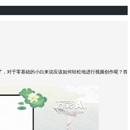
了，对于零基础的小白来说应该如何轻松地进行视频创作呢？答