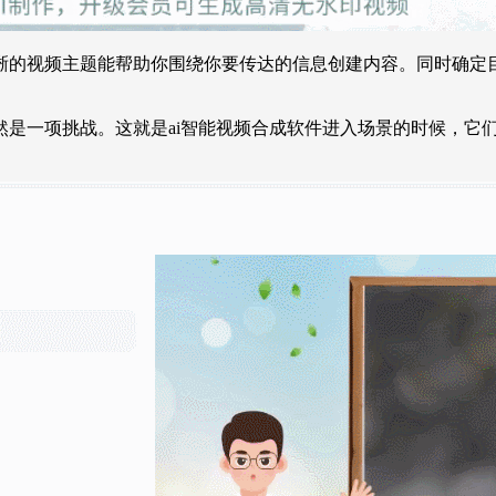
晰的视频主题能帮助你围绕你要传达的信息创建内容。同时确定
然是一项挑战。这就是ai智能视频合成软件进入场景的时候，它