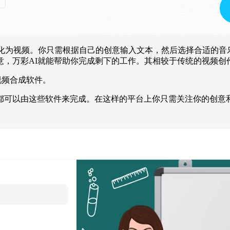
转化为视频。你只需根据自己的创意输入文本，然后选择合适的
意，万彩AI就能帮助你完成剩下的工作。其相较于传统的视频创
视频合成软件。
都可以由这些软件来完成。在这样的平台上你只需关注你的创意