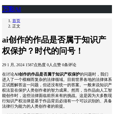
万彩AI
首页
正文
ai创作的作品是否属于知识产
权保护？时代的问号！
29 1 月, 2024
1587点热度
0人点赞
0条评论
在讨论
AI创作的作品是否属于知识产权保护
的问题时，我们
进入了一个模糊而复杂的法律领域。目前世界各地的法律体系
正试图解答这一问题，但还没有统一的答案。一般来说知识产
权法旨在保护人类创作者的智力成果。然而，当作品由人工智
能创作时，这些法律面临前所未有的挑战。这是因为大多数现
行知识产权法律是基于作品背后必须有一个可以识别的、具备
法律行为能力的人类创作者的前提。