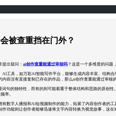
不会被查重挡在门外？
常提出疑问：
ai创作查重能通过审核吗
？这是一个多维度的问题
。AI工具，如万彩AI智能写作平台，能够生成内容丰富、结构
的内容没有直接复制已存在的作品，那么ai创作查重能通过审核
重词句的独特性，而有的则可能着重于整体结构和思路的原创性
新频率。
拥有数字人播报和AI短视频制作的能力，拓展了内容创作者的
频制作功能则让创作者能够迅速将文字内容转换为视觉故事，这在