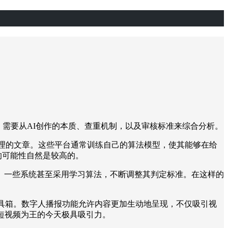
，需要从AI创作的本质、查重机制，以及审核标准来综合分析。
合理的文章。这些平台通常训练自己的算法模型，使其能够在给
的可能性自然是较高的。
。一些系统甚至采用学习算法，不断调整其判定标准。在这样的
工具箱。数字人播报功能允许内容更加生动地呈现，不仅吸引视
短视频为王的今天极具吸引力。