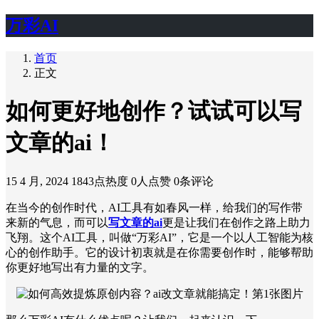
万彩AI
首页
正文
如何更好地创作？试试可以写
文章的ai！
15 4 月, 2024
1843点热度
0人点赞
0条评论
在当今的创作时代，AI工具有如春风一样，给我们的写作带
来新的气息，而可以
写文章的ai
更是让我们在创作之路上助力
飞翔。这个AI工具，叫做“万彩AI”，它是一个以人工智能为核
心的创作助手。它的设计初衷就是在你需要创作时，能够帮助
你更好地写出有力量的文字。