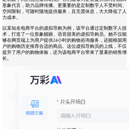
形象代言，助力品牌传播。更重要的是定制数字人不受时间、
空间限制，可随时随地提供服务，且无需休息，大大降低了人
力成本。
以某知名电商平台的虚拟导购为例，该平台通过定制数字人技
术，打造了一位形象靓丽、语音甜美的虚拟导购员。她不仅能
够在网页端上为用户提供24小时的购物咨询服务，还能根据用
户的购物历史推荐合适的商品。这位虚拟导购员的上线，不仅
提升了用户的购物体验，还为该电商平台带来了显著的销售增
长。