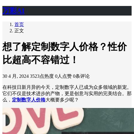
万彩AI
首页
正文
想了解定制数字人价格？性价
比超高不容错过！
30 4 月, 2024
3523点热度
0人点赞
0条评论
在科技日新月异的今天，定制数字人已成为众多领域的新宠。
它们不仅是技术进步的产物，更是创意与实用的完美结合。那
么，
定制数字人价格
大概要多少呢？