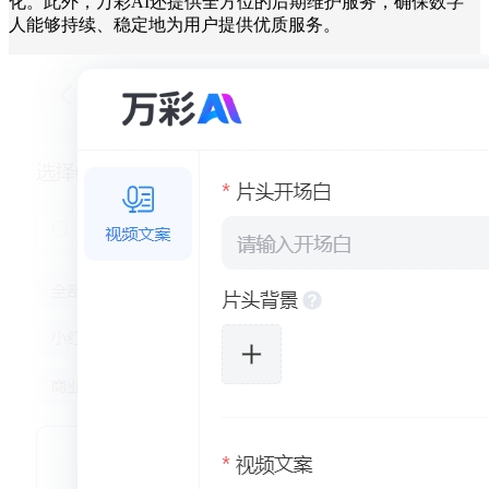
化。此外，万彩AI还提供全方位的后期维护服务，确保数字
人能够持续、稳定地为用户提供优质服务。