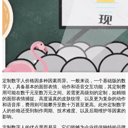
定制数字人价格因多种因素而异。一般来说，一个基础版的数
字人，具备基本的面部表情、动作和语音交互功能，其定制费
用可能在数千元至数万元之间。若需更高级别的定制，如精细
的面部表情捕捉、高度逼真的皮肤纹理、以及更为复杂的动作
和语音库，费用则可能攀升至数十万甚至更高。此外定制数字
人的价格还受到制作周期、技术难度、以及后期维护等因素的
影响。
定制数字人的优点显而易见。它们能够为企业提供独特的品牌