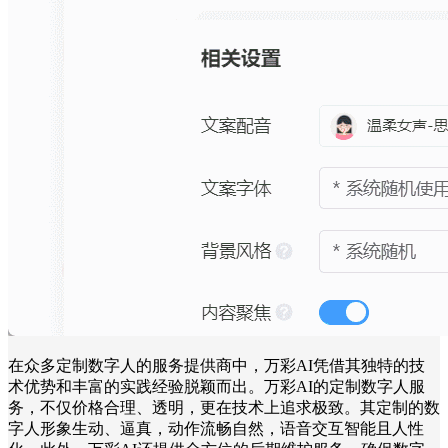
在众多定制数字人的服务提供商中，万彩AI凭借其独特的技
术优势和丰富的实践经验脱颖而出。万彩AI的定制数字人服
务，不仅价格合理、透明，更在技术上追求极致。其定制的数
字人形象生动、逼真，动作流畅自然，语音交互智能且人性