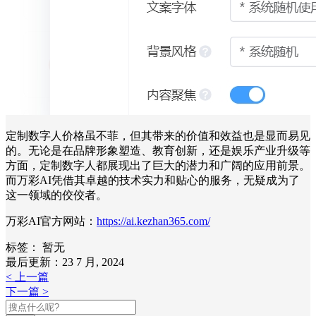
定制数字人价格虽不菲，但其带来的价值和效益也是显而易见
的。无论是在品牌形象塑造、教育创新，还是娱乐产业升级等
方面，定制数字人都展现出了巨大的潜力和广阔的应用前景。
而万彩AI凭借其卓越的技术实力和贴心的服务，无疑成为了
这一领域的佼佼者。
万彩AI官方网站：
https://ai.kezhan365.com/
标签：
暂无
最后更新：23 7 月, 2024
< 上一篇
下一篇 >