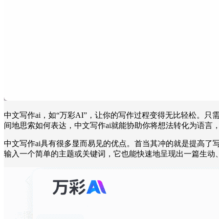
中文写作ai，如“万彩AI”，让你的写作过程变得无比轻松
间地思索如何表达，中文写作ai就能协助你将想法转化为语言
中文写作ai具有很多显而易见的优点。首当其冲的就是提高了
输入一个简单的主题或关键词，它也能快速地呈现出一篇生动