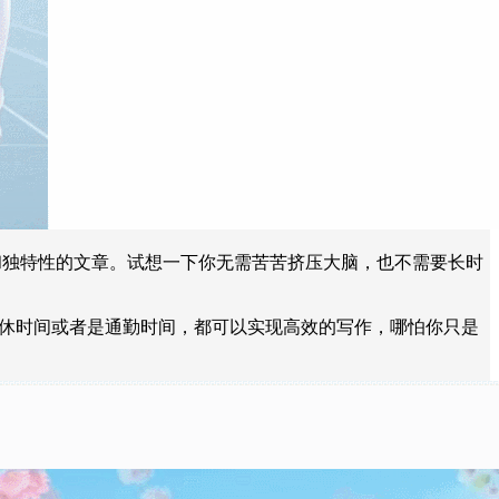
性和独特性的文章。试想一下你无需苦苦挤压大脑，也不需要长时
午休时间或者是通勤时间，都可以实现高效的写作，哪怕你只是