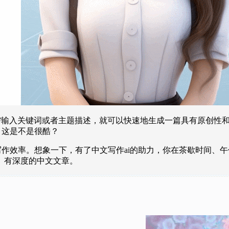
。只需输入关键词或者主题描述，就可以快速地生成一篇具有原创
，这是不是很酷？
写作效率。想象一下，有了中文写作ai的助力，你在茶歇时间、
、有深度的中文文章。