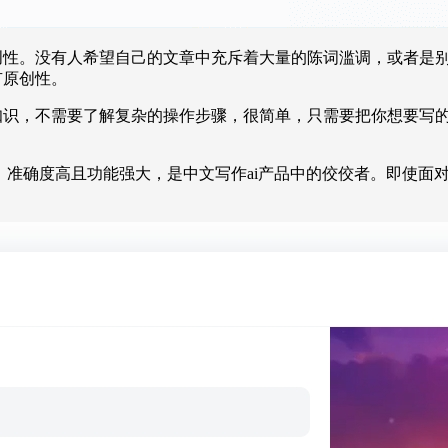
原创性。没有人希望自己的文章中充斥着大量的陈词滥调，或者是
有原创性。
术知识，不需要了解复杂的操作步骤，很简单，只需要把你想要写
，准确度高且功能强大，是中文写作ai产品中的佼佼者。即使面对