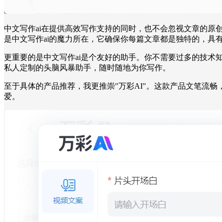
中文写作ai在提供高效写作支持的同时，也不会忽视文章的
是中文写作ai的魔力所在，它确保你每篇文章都是独特的，具
更重要的是中文写作ai是个友好的助手。你不需要过多的技
私人定制的头脑风暴助手，随时随地为你写作。
至于具体的产品推荐，我更推崇"万彩AI"。这款产品文笔流畅
爱。