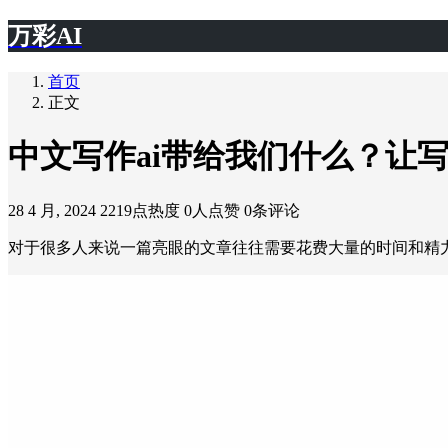
万彩AI
首页
正文
中文写作ai带给我们什么？让
28 4 月, 2024
2219点热度
0人点赞
0条评论
对于很多人来说一篇亮眼的文章往往需要花费大量的时间和精