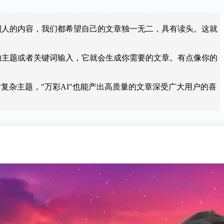
别人的内容，我们都希望自己的文章独一无二，具有读头。这就
的主题或者关键词输入，它就会生成你需要的文章。有点像你的
复杂主题，"万彩AI"也能产出高质量的文章深受广大用户的喜