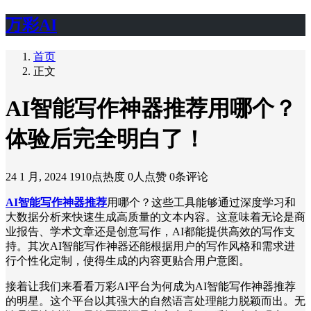
万彩AI
首页
正文
AI智能写作神器推荐用哪个？
体验后完全明白了！
24 1 月, 2024
1910点热度
0人点赞
0条评论
AI智能写作神器推荐
用哪个？这些工具能够通过深度学习和
大数据分析来快速生成高质量的文本内容。这意味着无论是商
业报告、学术文章还是创意写作，AI都能提供高效的写作支
持。其次AI智能写作神器还能根据用户的写作风格和需求进
行个性化定制，使得生成的内容更贴合用户意图。
接着让我们来看看万彩AI平台为何成为AI智能写作神器推荐
的明星。这个平台以其强大的自然语言处理能力脱颖而出。无