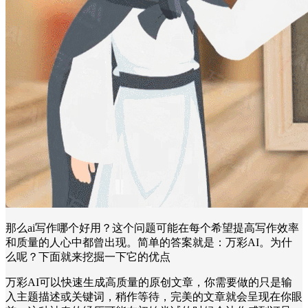
那么ai写作哪个好用？这个问题可能在每个希望提高写作效率
和质量的人心中都曾出现。简单的答案就是：万彩AI。为什
么呢？下面就来挖掘一下它的优点
万彩AI可以快速生成高质量的原创文章，你需要做的只是输
入主题描述或关键词，稍作等待，完美的文章就会呈现在你眼