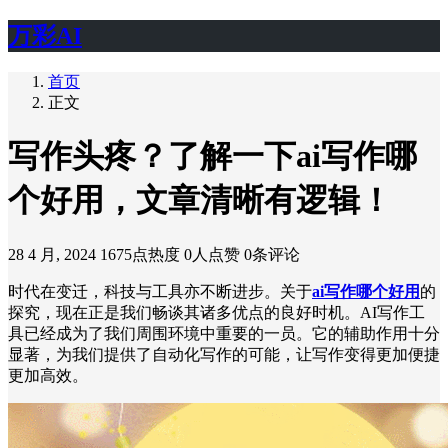
万彩AI
首页
正文
写作头疼？了解一下ai写作哪
个好用，文章清晰有逻辑！
28 4 月, 2024
1675点热度
0人点赞
0条评论
时代在变迁，科技与工具亦不断进步。关于
ai写作哪个好用
的
探究，现在正是我们畅谈其诸多优点的良好时机。AI写作工
具已经成为了我们周围环境中重要的一员。它的辅助作用十分
显著，为我们提供了自动化写作的可能，让写作变得更加便捷
更加高效。