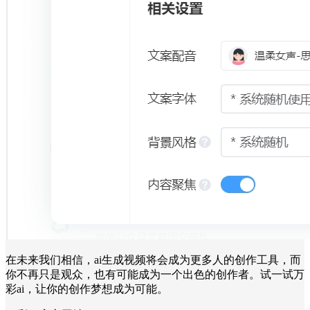
在未来我们相信，ai生成视频将会成为更多人的创作工具，而
你不再只是观众，也有可能成为一个出色的创作者。试一试万
彩ai，让你的创作梦想成为可能。