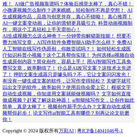
难！
AI做广告视频靠谱吗？体验后感觉太棒了，真心不错！
小微课视频怎么制作？进来瞧瞧，轻松制作不再是空想！
AI
生成视频作品，品质与创意并存，真心不错呦！
真心推荐！
AI一键文案变动画，让你的营销更具吸引力
科普动画视频制
作，用这个工具轻松上手无需担心！
AI生成视频怎么这么神奇？一分钟带你解锁新技能！
想要不
费力地写文章，AI写作软件免费智能AI助手怎么样？
免费AI
人工智能在线写作伪原创，你敢尝试吗？！
如何轻松生成医
疗知识科普小视频？这个工具帮你实现！
为何选择ai视频自动
生成原创内容？简化创作，容易上手！
用AI智能写作工具免
费写文章，效率翻倍了！
什么是AI改写文案？这技术太先进
了！
押韵文案生成器只是噱头吗？不，它让文案闪闪发光！
有没有一键生成文案的软件，让写作变得轻松？
关键字就可
以出文字的软件，效率如何？使用后你会爱上它！
根据文字
自动生成视频，你知道用文案就能做视频吗？
文字如何直接
做成视频？赶紧了解这款神器！
ai智能续写作文，让创作如此
简单，真是太棒了！
视频创作新手怎么办？文案自动生成视
频帮你起步！
论文写作ai智能工具有哪些？别再让论文折磨
你！
Copyright © 2024 版权所有
万彩AI
|
粤ICP备14041046号-1