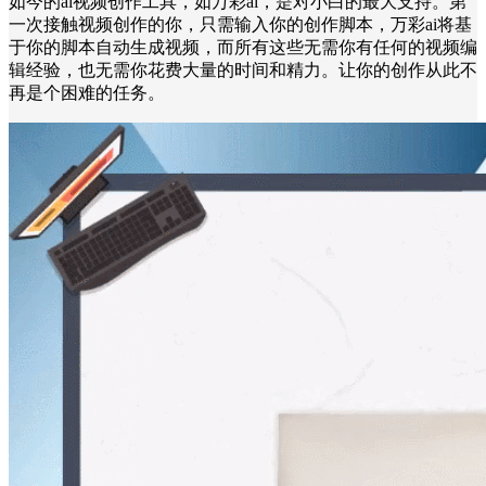
如今的ai视频创作工具，如万彩ai，是对小白的最大支持。第
一次接触视频创作的你，只需输入你的创作脚本，万彩ai将基
于你的脚本自动生成视频，而所有这些无需你有任何的视频编
辑经验，也无需你花费大量的时间和精力。让你的创作从此不
再是个困难的任务。