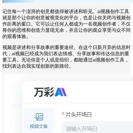
记住每一个澎湃的创意都值得被讲述和听见。ai视频创作工具
就是那个让你的创意被视觉化的平台，也是让你关闭与视频创
作距离的窗口。它可以让任何人都成为一名视频创作者，不仅
将你的思维和创造力显现无余，并且让你的观众享受与众不同
的观看体验。
视频是讲述和分享故事的重要途径。在这个日新月异的信息时
代，ai视频已经成为我们表达情感、分享故事和传达信息的重
要工具。无论你是个人或是组织，都能通过ai视频创作工具，
找到表达自我实现创新的新路径。