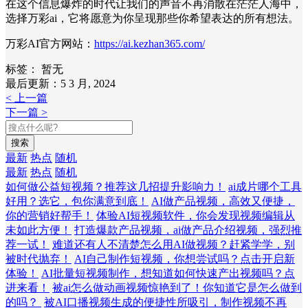
在这个信息爆炸的时代让我们的声音不再消散在茫茫人海中，
选择万彩ai，它将愿意为你呈现那些你希望表达的所有想法。
万彩AI官方网站：
https://ai.kezhan365.com/
标签：
暂无
最后更新：5 3 月, 2024
< 上一篇
下一篇 >
搜索
最新
热点
随机
最新
热点
随机
如何做公益短视频？推荐这几招提升影响力！
ai成片哪个工具
好用？选它，包你满意到底！
AI做产品视频，高效又便捷，
你的营销好帮手！
体验AI短视频软件，你会发现视频编辑从
未如此方便！
打造爆款产品视频，ai做产品介绍视频，强烈推
荐一试！
难道还有人不清楚怎么用AI做视频？赶紧学学，别
被时代抛弃！
AI自己制作短视频，你想尝试吗？点击开启新
体验！
AI批量短视频制作，想知道如何快速产出视频吗？点
进来看！
被ai怎么做动画视频惊艳到了！你知道它是怎么做到
的吗？
被AI口播视频生成的便捷性所吸引，制作视频不再