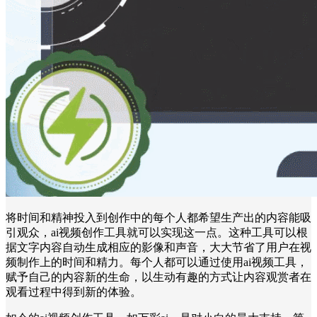
将时间和精神投入到创作中的每个人都希望生产出的内容能吸
引观众，ai视频创作工具就可以实现这一点。这种工具可以根
据文字内容自动生成相应的影像和声音，大大节省了用户在视
频制作上的时间和精力。每个人都可以通过使用ai视频工具，
赋予自己的内容新的生命，以生动有趣的方式让内容观赏者在
观看过程中得到新的体验。