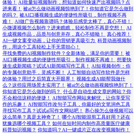
体验！
AI批量短视频制作，想知道如何快速产出视频吗？点
进来看！
被ai怎么做动画视频惊艳到了！你知道它是怎么做到
的吗？
被AI口播视频生成的便捷性所吸引，制作视频不再
难！
AI做广告视频靠谱吗？体验后感觉太棒了，真心不错！
小微课视频怎么制作？进来瞧瞧，轻松制作不再是空想！
AI
生成视频作品，品质与创意并存，真心不错呦！
真心推荐！
AI一键文案变动画，让你的营销更具吸引力
科普动画视频制
作，用这个工具轻松上手无需担心！
寻找免费的AI视频制作软件？全新体验，满足你的需要！
被
AI口播视频生成的便捷性所吸引，制作视频不再难！
想要快
速生成新闻稿？试试AI新闻稿写作工具！
AI短视频创作：你
的专属创意助手，灵感不断！
人工智能自动写作软件是怎样
的体验？用过之后简直大开眼界！
视频生成AI能帮我做什
么？这些应用场景太实用了！
被ai怎么做动画视频惊艳到了！
你知道它是怎么做到的吗？
什么是自动生成文章的网站？你
不会相信这样的便捷！
AI智能写作网站来解忧，让你享受写
作的乐趣！
AI智能写作改句子工具，你最好的文笔润色工具
寻找写作工具？试试ai写作文网站吧！
养心操怎么做视频可以
这么简单？真是太神奇了！
哪个AI智能混剪工具好用？还在
犹豫选哪个视频工具？
如何在短时间内制作高质量医疗健康
科普知识视频？
你知道吗？AI一键成片正在改变视频制作！