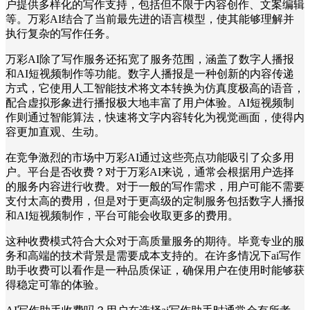
户提供多样化的写作支持，包括但不限于内容创作、文案编辑
等。万彩AI结合了当前最先进的语言模型，使其能够理解并
执行复杂的写作任务。
万彩AI除了写作服务还拓宽了服务范围，涵盖了数字人播报
和AI短视频制作等功能。数字人播报是一种创新的内容传递
方式，它使用人工智能技术将文本转换为仿真度极高的语音，
配合虚拟形象进行播报极大地丰富了用户体验。AI短视频制
作则通过智能算法，快速将文字内容转化为视觉画面，使得内
容更加直观、生动。
在竞争激烈的市场中万彩AI通过这些亮点功能吸引了众多用
户。平台是否收费？对于万彩AI来说，通常会根据用户选择
的服务内容进行收费。对于一般的写作需求，用户可能不需要
支付太高的费用，但是对于更高级的定制服务包括数字人播报
和AI短视频制作，平台可能会收取更多的费用。
这种收费模式符合大众对于高质量服务的期待。毕竟专业的服
务和高端的技术背景是需要成本支持的。在许多情况下ai写作
助手收费可以看作是一种品质保证，确保用户在使用时能够获
得稳定可靠的体验。