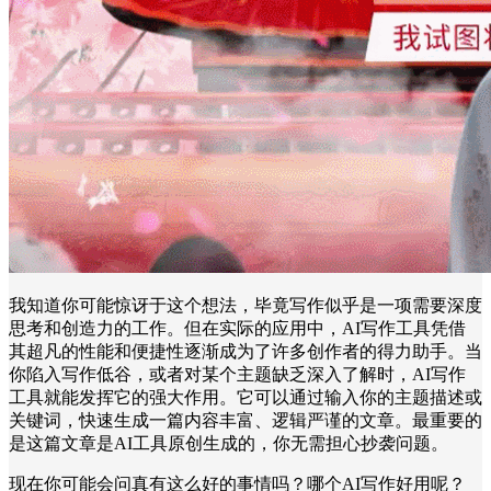
我知道你可能惊讶于这个想法，毕竟写作似乎是一项需要深度
思考和创造力的工作。但在实际的应用中，AI写作工具凭借
其超凡的性能和便捷性逐渐成为了许多创作者的得力助手。当
你陷入写作低谷，或者对某个主题缺乏深入了解时，AI写作
工具就能发挥它的强大作用。它可以通过输入你的主题描述或
关键词，快速生成一篇内容丰富、逻辑严谨的文章。最重要的
是这篇文章是AI工具原创生成的，你无需担心抄袭问题。
现在你可能会问真有这么好的事情吗？哪个AI写作好用呢？