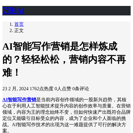
万彩AI
首页
正文
AI智能写作营销是怎样炼成
的？轻轻松松，营销内容不再
难！
23 2 月, 2024
1762点热度
0人点赞
0条评论
AI智能写作营销
是当前内容创作领域的一股新兴趋势，其核
心在于利用人工智能技术提升内容的创作效率与质量。在营销
领域，内容为王的理念始终不变，但如何快速产出既符合品牌
定位又能吸引目标受众的内容，成为了企业和个人面临的挑
战。AI智能写作技术的出现为这一难题提供了可行的解决方
案。