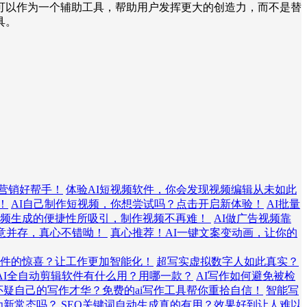
可以作为一个辅助工具，帮助用户发挥更大的创造力，而不是替
具。
的营销好帮手！
体验AI短视频软件，你会发现视频编辑从未如此
！
AI自己制作短视频，你想尝试吗？点击开启新体验！
AI批量
视频生成的便捷性所吸引，制作视频不再难！
AI做广告视频靠
创意并存，真心不错呦！
真心推荐！AI一键文案变动画，让你的
件的惊喜？让工作更加智能化！
超写实虚拟数字人如此真实？
AI全自动剪辑软件有什么用？用哪一款？
AI写作如何避免被检
怀疑自己的写作才华？免费的ai写作工具帮你重拾自信！
智能写
为新常态吗？
SEO关键词自动生成真的有用？效果好到让人难以